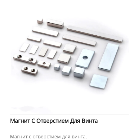
Магнит С Отверстием Для Винта
Магнит с отверстием для винта,