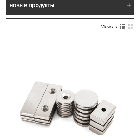
новые продукты
View as