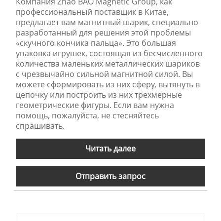
Компания Zhao BAO Magnetic Group, как
профессиональный поставщик в Китае,
предлагает вам магнитный шарик, специально
разработанный для решения этой проблемы
«скучного кончика пальца». Это большая
упаковка игрушек, состоящая из бесчисленного
количества маленьких металлических шариков
с чрезвычайно сильной магнитной силой. Вы
можете сформировать из них сферу, вытянуть в
цепочку или построить из них трехмерные
геометрические фигуры. Если вам нужна
помощь, пожалуйста, не стесняйтесь
спрашивать.
Читать далее
Отправить запрос