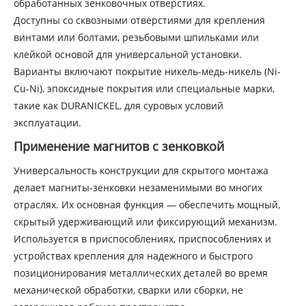
обработанных зенковочных отверстиях.
Доступны со сквозными отверстиями для крепления
винтами или болтами, резьбовыми шпильками или
клейкой основой для универсальной установки.
Варианты включают покрытие никель-медь-никель (Ni-
Cu-Ni), эпоксидные покрытия или специальные марки,
такие как DURANICKEL, для суровых условий
эксплуатации.
Применение магнитов с зенковкой
Универсальность конструкции для скрытого монтажа
делает магниты-зенковки незаменимыми во многих
отраслях. Их основная функция — обеспечить мощный,
скрытый удерживающий или фиксирующий механизм.
Используется в приспособлениях, приспособлениях и
устройствах крепления для надежного и быстрого
позиционирования металлических деталей во время
механической обработки, сварки или сборки, не