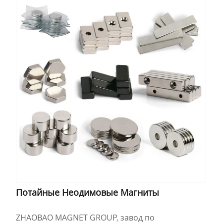
Потайные Неодимовые Магниты
ZHAOBAO MAGNET GROUP, завод по