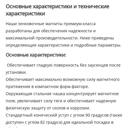
Основные характеристики и технические
характеристики
Наши зенковочные магниты премиум-класса
разработаны для обеспечения надежности и
максимальной производительности. Ниже приведены
определяющие характеристики и подробные параметры.
Основные характеристики:
Обеспечивает гладкую поверхность без заусенцев после
установки.
Обеспечивает максимально возможную силу магнитного
притяжения в компактном форм-факторе.
Окружающая стальная чашка концентрирует магнитное
поле, увеличивает силу тяги и обеспечивает надежную
физическую защиту от сколов и коррозии.
Стандартный конический уступ с углом 90 градусов (также
доступен с углом 82 градуса) для идеальной посадки в