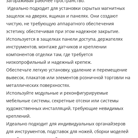
загораживая рабочее пространство.
Идеально подходит для установки скрытых магнитных
защелок на дверях, ящиках и панелях. Они создают
чистую, не требующую аппаратного обеспечения
эстетику, обеспечивая при этом надежное закрытие.
Используется в защелках панели доступа, держателях
инструментов, монтаже датчиков и креплении
компонентов отделки там, где требуется
низкопрофильный и надежный крепеж.
Обеспечьте легкую установку, удаление и перемещение
вывесок, плакатов или элементов розничной торговли на
металлических поверхностях.
Используйте модульные и реконфигурируемые
мебельные системы, секретные отсеки или системы
художественных инсталляций, требующие невидимых
креплений.
Идеально подходит для индивидуальных органайзеров
для инструментов, подставок для ножей, сборки моделей