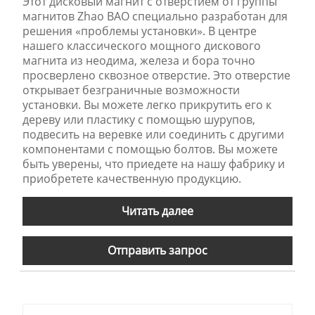
Этот дисковый магнит с отверстием от группы
магнитов Zhao BAO специально разработан для
решения «проблемы установки». В центре
нашего классического мощного дискового
магнита из неодима, железа и бора точно
просверлено сквозное отверстие. Это отверстие
открывает безграничные возможности
установки. Вы можете легко прикрутить его к
дереву или пластику с помощью шурупов,
подвесить на веревке или соединить с другими
компонентами с помощью болтов. Вы можете
быть уверены, что приедете на нашу фабрику и
приобретете качественную продукцию.
Читать далее
Отправить запрос