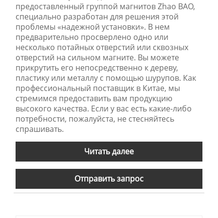
предоставленный группой магнитов Zhao BAO,
специально разработан для решения этой
проблемы «надежной установки». В нем
предварительно просверлено одно или
несколько потайных отверстий или сквозных
отверстий на сильном магните. Вы можете
прикрутить его непосредственно к дереву,
пластику или металлу с помощью шурупов. Как
профессиональный поставщик в Китае, мы
стремимся предоставить вам продукцию
высокого качества. Если у вас есть какие-либо
потребности, пожалуйста, не стесняйтесь
спрашивать.
Читать далее
Отправить запрос