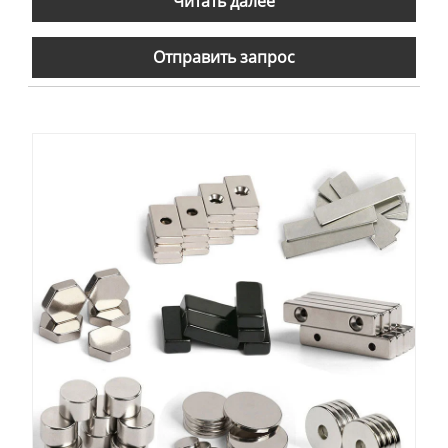
Читать далее
Отправить запрос