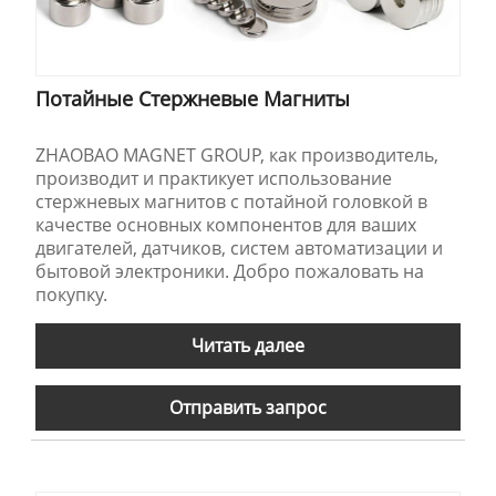
Потайные Стержневые Магниты
ZHAOBAO MAGNET GROUP, как производитель,
производит и практикует использование
стержневых магнитов с потайной головкой в ​​
качестве основных компонентов для ваших
двигателей, датчиков, систем автоматизации и
бытовой электроники. Добро пожаловать на
покупку.
Читать далее
Отправить запрос