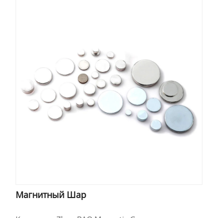
Магнитный Шар