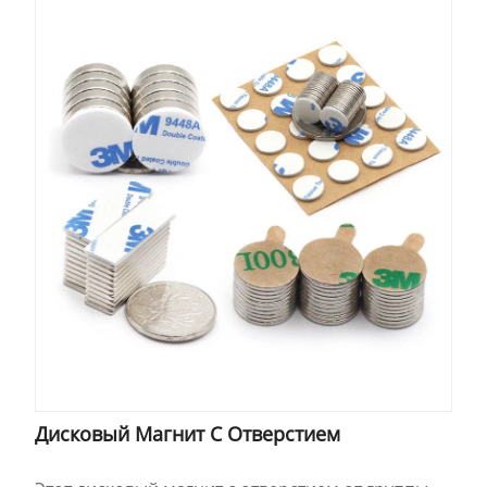
Дисковый Магнит С Отверстием