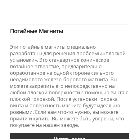
Потайные Магниты
Эти потайные магниты специально
разработаны для решения проблемы «плоской
установки». Это стандартное коническое
потайное отверстие, предварительно
обработанное на одной стороне сильного
неодимового железо-борового магнита. Вы
можете закрепить его непосредственно на
любой плоской поверхности с помощью винта с
плоской головкой. После установки головка
винта и поверхность магнита будут идеально
ровными. Если вам что-то нужно, вы можете
прийти и купить. Вы можете быть уверены, что
покупаете на нашем заводе.